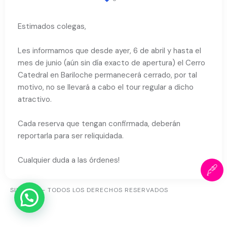
Estimados colegas,
Les informamos que desde ayer, 6 de abril y hasta el
mes de junio (aún sin día exacto de apertura) el Cerro
Catedral en Bariloche permanecerá cerrado, por tal
motivo, no se llevará a cabo el tour regular a dicho
atractivo.
Cada reserva que tengan confirmada, deberán
reportarla para ser reliquidada.
Cualquier duda a las órdenes!
SIUR360 – TODOS LOS DERECHOS RESERVADOS