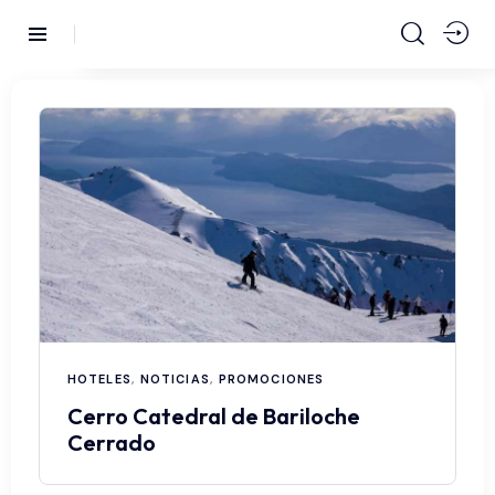
HOTELES
,
NOTICIAS
,
PROMOCIONES
Cerro Catedral de Bariloche
Cerrado