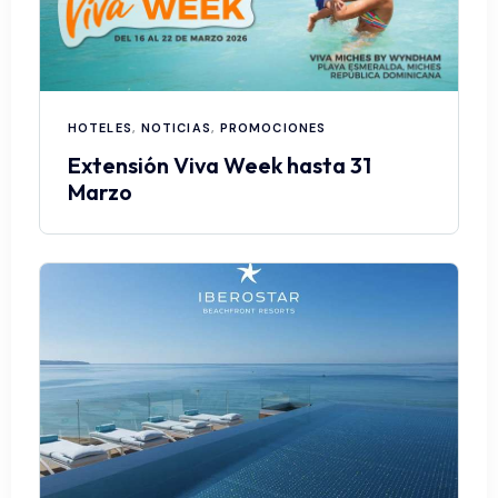
HOTELES
,
NOTICIAS
,
PROMOCIONES
Extensión Viva Week hasta 31
Marzo