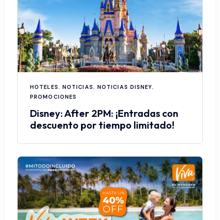
HOTELES
,
NOTICIAS
,
NOTICIAS DISNEY
,
PROMOCIONES
Disney: After 2PM: ¡Entradas con
descuento por tiempo limitado!