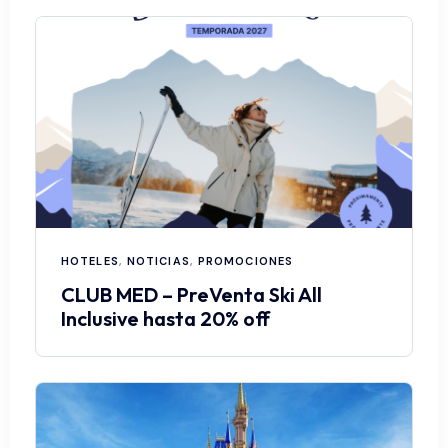
HOTELES
,
NOTICIAS
,
PROMOCIONES
CLUB MED – PreVenta Ski All
Inclusive hasta 20% off